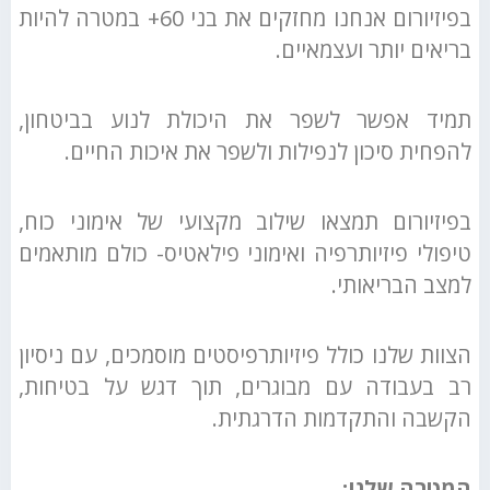
בפיזיורום אנחנו מחזקים את בני 60+ במטרה להיות
בריאים יותר ועצמאיים.
תמיד אפשר לשפר את היכולת לנוע בביטחון,
להפחית סיכון לנפילות ולשפר את איכות החיים.
בפיזיורום תמצאו שילוב מקצועי של אימוני כוח,
טיפולי פיזיותרפיה ואימוני פילאטיס- כולם מותאמים
למצב הבריאותי.
הצוות שלנו כולל פיזיותרפיסטים מוסמכים, עם ניסיון
רב בעבודה עם מבוגרים, תוך דגש על בטיחות,
הקשבה והתקדמות הדרגתית.
המטרה שלנו: