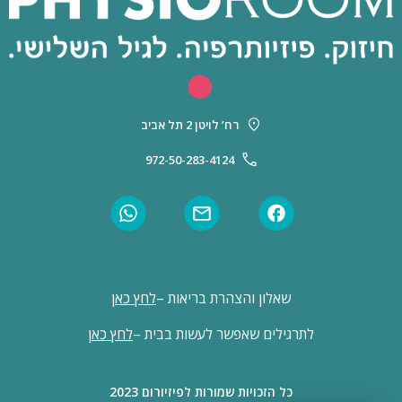
רח’ לויטן 2 תל אביב
972-50-283-4124
שאלון והצהרת בריאות –
לחץ כאן
לתרגילים שאפשר לעשות בבית –
לחץ כאן
כל הזכויות שמורות לפיזיורום 2023