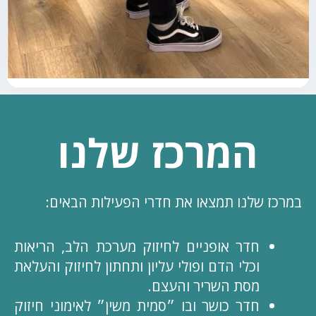
המרכז שלנו
במרכז שלנו תמצאו את חדרי הפעילות הבאים:
חדר אופניים לחיזוק מערכת הלב, הריאות
וכלי הדם ופולי עליון ותחתון לחיזוק והעלאת
מסת השריר והעצם.
חדר כושר ובו ״סמית משין״ לאימוני חיזוק