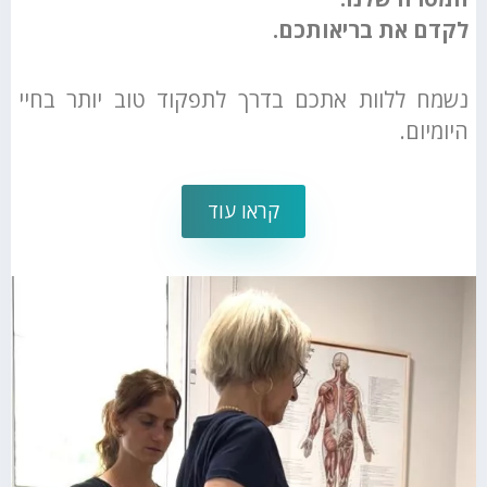
לקדם את בריאותכם.
נשמח ללוות אתכם בדרך לתפקוד טוב יותר בחיי
היומיום.
קראו עוד