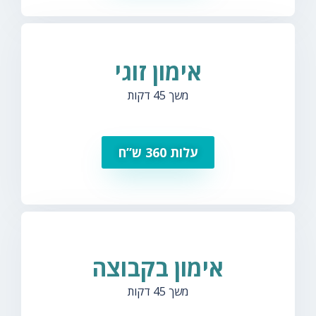
אימון זוגי
משך 45 דקות
עלות 360 ש”ח
אימון בקבוצה
משך 45 דקות