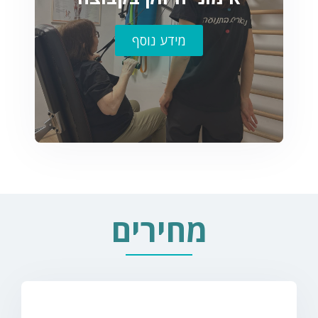
מידע נוסף
מחירים