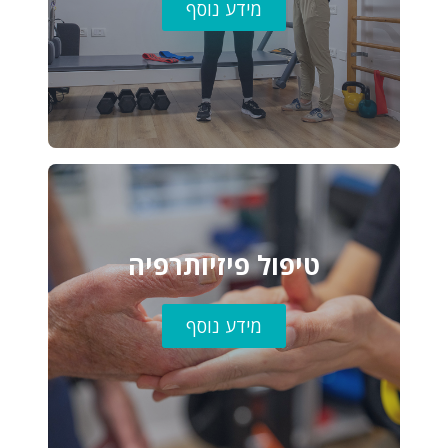
מידע נוסף
טיפול פיזיותרפיה
מידע נוסף