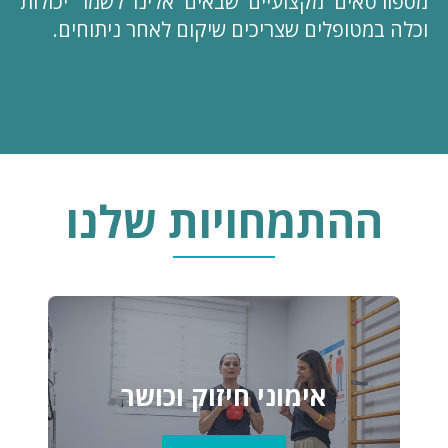
מספורטאים מקצועיים שבאים אלינו לשמר יכולות
וכלה במטופלים שצריכים שיקום לאחר ניתוחים.
ההתמחויות שלנו
אימוני חיזוק וכושר