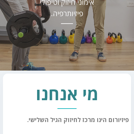
אימוני חיזוק וטיפולי
פיזיותרפיה.
מי אנחנו
פיזיורום הינו מרכז לחיזוק הגיל השלישי.