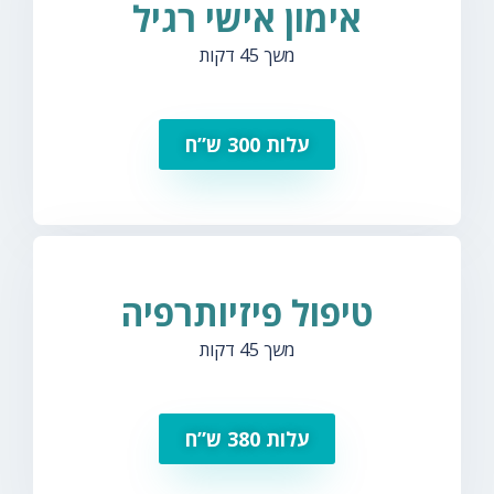
אימון אישי רגיל
משך 45 דקות
עלות 300 ש”ח
טיפול פיזיותרפיה
משך 45 דקות
עלות 380 ש”ח