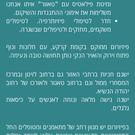
ומיטת פילאטיס עם ״טאוור״ איתו אנחנו
משלימות את אימוני ההתנגדות והשיקום.
חדר לטיפולי פיזיותרפיה. לטיפולים
משקמים, מחזקים ולטיפולים שבשגרה.
פיזיורום ממוקם בקומת קרקע, עם חלונות ונוף
פתוח וירוק והאויר הנקי נותן תחושה טובה ונעימה.
ישנם חניות ברחבי האזור גם ברחוב לויטן ובמרכז
המסחרי ממול וגם ברחוב טאגור ולאורכו של רחוב
יהודה הנשיא.
ישנה גישה מלאה ונוחה לאנשים על כיסאות
גלגלים.
בפיזיורום יש מגוון רחב של מתאמנים ומטופלים החל