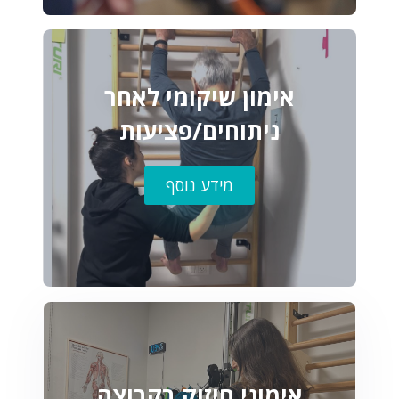
אימון שיקומי לאחר
ניתוחים/פציעות
מידע נוסף
אימוני חיזוק בקבוצה