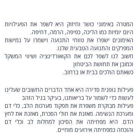
המטרה באימוני כושר וחיזוק היא לשפר את הפעילויות
היום יומיות כמו הליכה, כפיפה, הרמה, דחיפה.
האימונים ישפרו את טווחי התנועה וישמרו על גמישות
המפרקים והתנועה הטבעית שלנו.
חשוב לנו לשפר לכם את הקואורדינציה ושיווי המשקל
וכמובן את תחושת הביטחון
כשאתם הולכים בבית או ברחוב.
פעילות גופנית סדירה היא אחד הדברים החשובים שעלינו
לעשות כדי לשמור על בריאותנו, בעיקר בגיל הזהב
פעילות מבוקרת משפרת את תפקוד מערכות הלב, כלי דם
ומערכת הנשימה. מאזנת את חולי הסכרת, מאזנת את לחץ
הדם. היא מפחיתה את הסיכון למחלות לב וכלי דם
והוכחה כמפחיתה אירועים מוחיים.