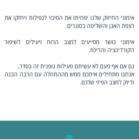
אימוני החיזוק שלנו יפחיתו את הסיכוי לנפילות ויחזקו את
רצפת האגן והשליטה בסוגרים.
אימוני כושר מסייעים למצב הרוח ויעילים לשיפור
הקורדינציה והריכוז.
גם אם אף פעם לא עשיתם פעילות גופנית זה בסדר,
אנחנו מתחילים איתכם ממש מההתחלה עם הרבה הבנה
ודיוק למצב הפיזי שלכם.