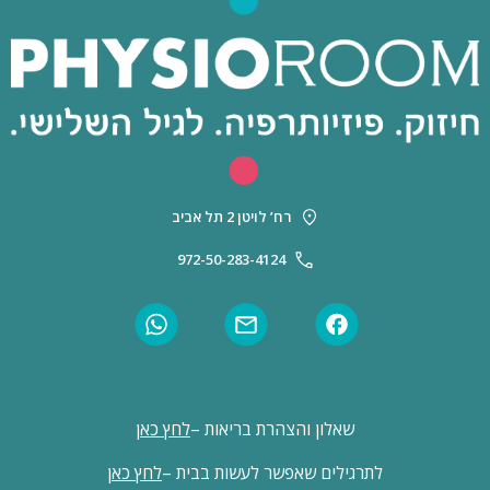
רח’ לויטן 2 תל אביב
972-50-283-4124
שאלון והצהרת בריאות –
לחץ כאן
לתרגילים שאפשר לעשות בבית –
לחץ כאן